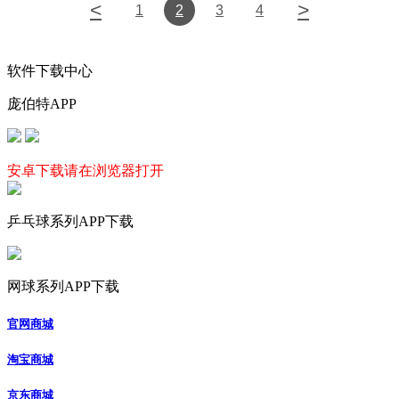
<
>
1
2
3
4
软件下载中心
庞伯特APP
安卓下载请在浏览器打开
乒乓球系列APP下载
网球系列APP下载
官网商城
淘宝商城
京东商城