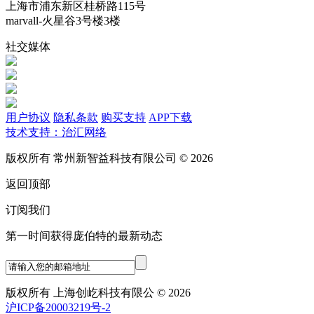
上海市浦东新区桂桥路115号
marvall-火星谷3号楼3楼
社交媒体
用户协议
隐私条款
购买支持
APP下载
技术支持：治汇网络
版权所有 常州新智益科技有限公司 © 2026
返回顶部
订阅我们
第一时间获得庞伯特的最新动态
版权所有 上海创屹科技有限公 © 2026
沪ICP备20003219号-2