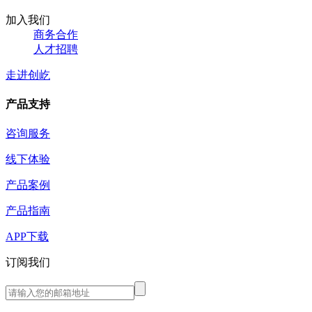
加入我们
商务合作
人才招聘
走进创屹
产品支持
咨询服务
线下体验
产品案例
产品指南
APP下载
订阅我们