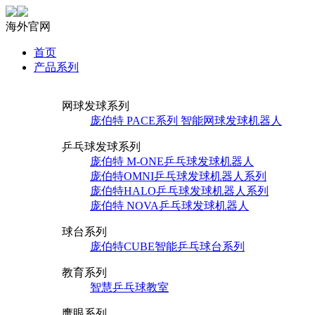
海外官网
首页
产品系列
网球发球系列
庞伯特 PACE系列 智能网球发球机器人
乒乓球发球系列
庞伯特 M-ONE乒乓球发球机器人
庞伯特OMNI乒乓球发球机器人系列
庞伯特HALO乒乓球发球机器人系列
庞伯特 NOVA乒乓球发球机器人
球台系列
庞伯特CUBE智能乒乓球台系列
教育系列
智慧乒乓球教室
鹰眼系列