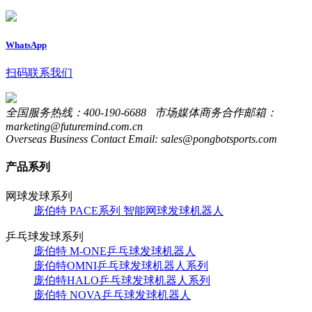
WhatsApp
扫码联系我们
全国服务热线：400-190-6688 市场媒体商务合作邮箱：
marketing@futuremind.com.cn
Overseas Business Contact Email: sales@pongbotsports.com
产品系列
网球发球系列
庞伯特 PACE系列 智能网球发球机器人
乒乓球发球系列
庞伯特 M-ONE乒乓球发球机器人
庞伯特OMNI乒乓球发球机器人系列
庞伯特HALO乒乓球发球机器人系列
庞伯特 NOVA乒乓球发球机器人