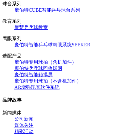
球台系列
庞伯特CUBE智能乒乓球台系列
教育系列
智慧乒乓球教室
鹰眼系列
庞伯特智能乒乓球鹰眼系统SEEKER
选配产品
庞伯特专用球拍（含机加件）
庞伯特乒乓球回收球网
庞伯特智能触摸屏
庞伯特专用球拍（不含机加件）
AR增强现实软件系统
品牌故事
新闻媒体
公司新闻
媒体关注
精彩活动