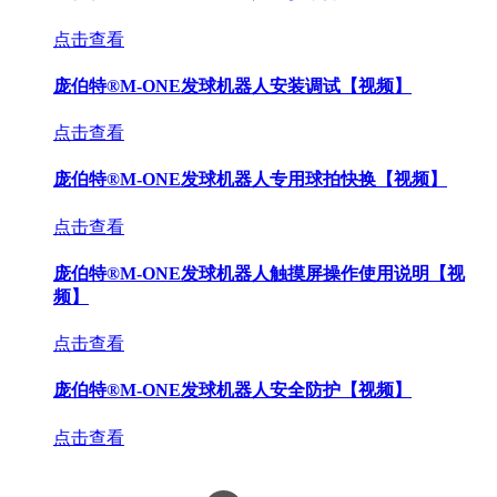
点击查看
庞伯特®M-ONE发球机器人安装调试【视频】
点击查看
庞伯特®M-ONE发球机器人专用球拍快换【视频】
点击查看
庞伯特®M-ONE发球机器人触摸屏操作使用说明【视
频】
点击查看
庞伯特®M-ONE发球机器人安全防护【视频】
点击查看