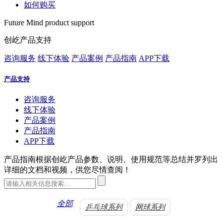
如何购买
Future Mind product support
创屹产品支持
咨询服务
线下体验
产品案例
产品指南
APP下载
产品支持
咨询服务
线下体验
产品案例
产品指南
APP下载
产品指南
根据创屹产品参数、说明、使用规范等总结并罗列出
详细的文档和视频，供您尽情查阅！
全部
乒乓球系列
网球系列