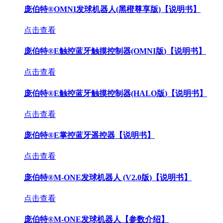
庞伯特®OMNI发球机器人(黑橙尊享版)【说明书】
点击查看
庞伯特®E触控蓝牙触摸控制器(OMNI版)【说明书】
点击查看
庞伯特®E触控蓝牙触摸控制器(HALO版)【说明书】
点击查看
庞伯特®E掌控蓝牙遥控器【说明书】
点击查看
庞伯特®M-ONE发球机器人 (V2.0版)【说明书】
点击查看
庞伯特®M-ONE发球机器人【参数介绍】