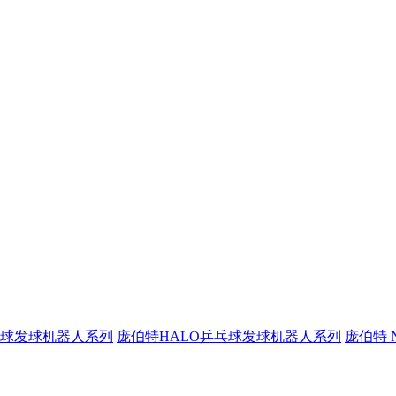
乓球发球机器人系列
庞伯特HALO乒乓球发球机器人系列
庞伯特 