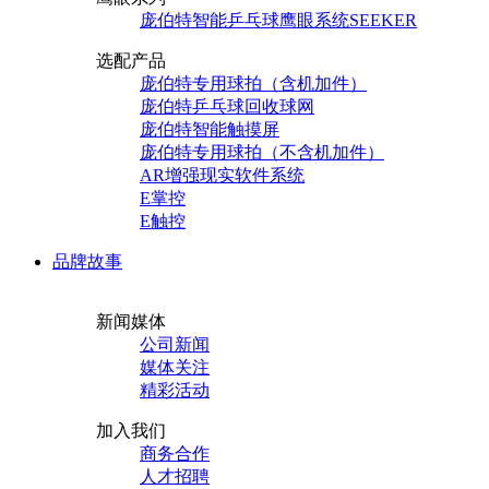
庞伯特智能乒乓球鹰眼系统SEEKER
选配产品
庞伯特专用球拍（含机加件）
庞伯特乒乓球回收球网
庞伯特智能触摸屏
庞伯特专用球拍（不含机加件）
AR增强现实软件系统
E掌控
E触控
品牌故事
新闻媒体
公司新闻
媒体关注
精彩活动
加入我们
商务合作
人才招聘