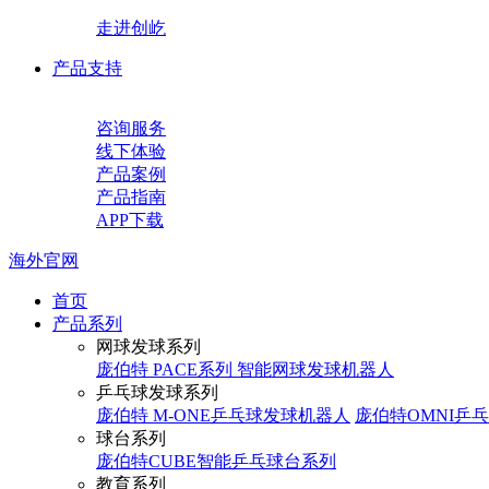
走进创屹
产品支持
咨询服务
线下体验
产品案例
产品指南
APP下载
海外官网
首页
产品系列
网球发球系列
庞伯特 PACE系列 智能网球发球机器人
乒乓球发球系列
庞伯特 M-ONE乒乓球发球机器人
庞伯特OMNI乒
球台系列
庞伯特CUBE智能乒乓球台系列
教育系列