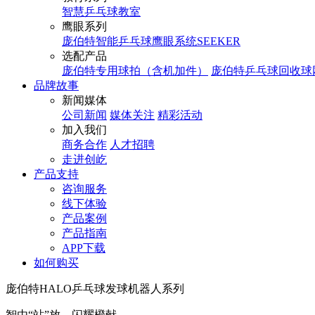
智慧乒乓球教室
鹰眼系列
庞伯特智能乒乓球鹰眼系统SEEKER
选配产品
庞伯特专用球拍（含机加件）
庞伯特乒乓球回收球
品牌故事
新闻媒体
公司新闻
媒体关注
精彩活动
加入我们
商务合作
人才招聘
走进创屹
产品支持
咨询服务
线下体验
产品案例
产品指南
APP下载
如何购买
庞伯特HALO乒乓球发球机器人系列
智由“站”放，闪耀橙献