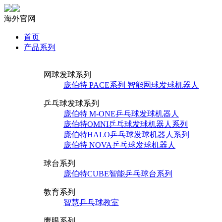
海外官网
首页
产品系列
网球发球系列
庞伯特 PACE系列 智能网球发球机器人
乒乓球发球系列
庞伯特 M-ONE乒乓球发球机器人
庞伯特OMNI乒乓球发球机器人系列
庞伯特HALO乒乓球发球机器人系列
庞伯特 NOVA乒乓球发球机器人
球台系列
庞伯特CUBE智能乒乓球台系列
教育系列
智慧乒乓球教室
鹰眼系列