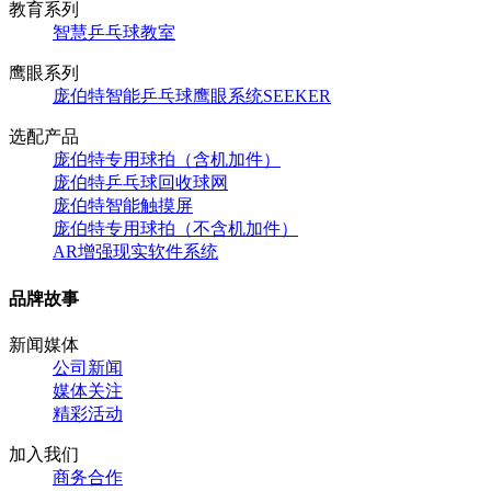
教育系列
智慧乒乓球教室
鹰眼系列
庞伯特智能乒乓球鹰眼系统SEEKER
选配产品
庞伯特专用球拍（含机加件）
庞伯特乒乓球回收球网
庞伯特智能触摸屏
庞伯特专用球拍（不含机加件）
AR增强现实软件系统
品牌故事
新闻媒体
公司新闻
媒体关注
精彩活动
加入我们
商务合作