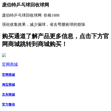
庞伯特乒乓球回收球网
庞伯特乒乓球回收球网 价格1888
强化收集效果，减少漏球，省去弯腰捡球的烦恼
购买通道
了解产品更多信息，点击下方官
网商城跳转到商城购买！
官网商城
官网商城
淘宝商城
京东商城
官方微信