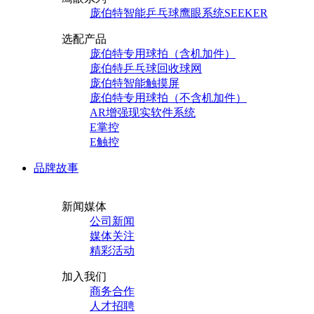
庞伯特智能乒乓球鹰眼系统SEEKER
选配产品
庞伯特专用球拍（含机加件）
庞伯特乒乓球回收球网
庞伯特智能触摸屏
庞伯特专用球拍（不含机加件）
AR增强现实软件系统
E掌控
E触控
品牌故事
新闻媒体
公司新闻
媒体关注
精彩活动
加入我们
商务合作
人才招聘