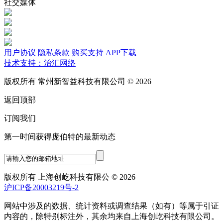
社交媒体
用户协议
隐私条款
购买支持
APP下载
技术支持：治汇网络
版权所有 常州新智益科技有限公司 © 2026
返回顶部
订阅我们
第一时间获得庞伯特的最新动态
版权所有 上海创屹科技有限公 © 2026
沪ICP备20003219号-2
网站中涉及的数据、统计资料或调查结果（如有）等属于引证
内容的，除特别标注外，其余均来自上海创屹科技有限公司。