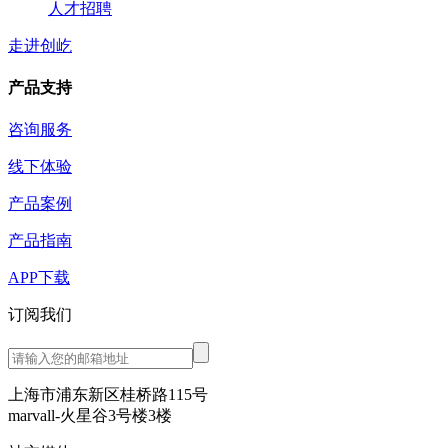
人才招聘
走进创屹
产品支持
咨询服务
线下体验
产品案例
产品指南
APP下载
订阅我们
上海市浦东新区桂桥路115号
marvall-火星谷3号楼3楼