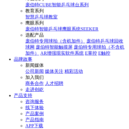
庞伯特CUBE智能乒乓球台系列
教育系列
智慧乒乓球教室
鹰眼系列
庞伯特智能乒乓球鹰眼系统SEEKER
选配产品
庞伯特专用球拍（含机加件）
庞伯特乒乓球回收
球网
庞伯特智能触摸屏
庞伯特专用球拍（不含机
加件）
AR增强现实软件系统
E掌控
E触控
品牌故事
新闻媒体
公司新闻
媒体关注
精彩活动
加入我们
商务合作
人才招聘
走进创屹
产品支持
咨询服务
线下体验
产品案例
产品指南
APP下载