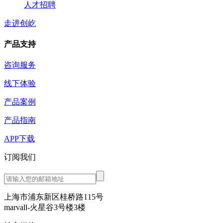
人才招聘
走进创屹
产品支持
咨询服务
线下体验
产品案例
产品指南
APP下载
订阅我们
上海市浦东新区桂桥路115号
marvall-火星谷3号楼3楼