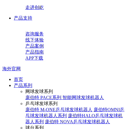
走进创屹
产品支持
咨询服务
线下体验
产品案例
产品指南
APP下载
海外官网
首页
产品系列
网球发球系列
庞伯特 PACE系列 智能网球发球机器人
乒乓球发球系列
庞伯特 M-ONE乒乓球发球机器人
庞伯特OMNI乒
乓球发球机器人系列
庞伯特HALO乒乓球发球机
器人系列
庞伯特 NOVA乒乓球发球机器人
球台系列