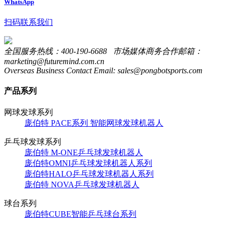
WhatsApp
扫码联系我们
全国服务热线：400-190-6688 市场媒体商务合作邮箱：
marketing@futuremind.com.cn
Overseas Business Contact Email: sales@pongbotsports.com
产品系列
网球发球系列
庞伯特 PACE系列 智能网球发球机器人
乒乓球发球系列
庞伯特 M-ONE乒乓球发球机器人
庞伯特OMNI乒乓球发球机器人系列
庞伯特HALO乒乓球发球机器人系列
庞伯特 NOVA乒乓球发球机器人
球台系列
庞伯特CUBE智能乒乓球台系列