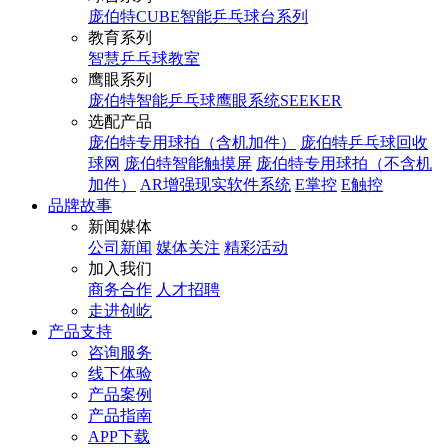
庞伯特CUBE智能乒乓球台系列
教育系列
智慧乒乓球教室
鹰眼系列
庞伯特智能乒乓球鹰眼系统SEEKER
选配产品
庞伯特专用球拍（含机加件）
庞伯特乒乓球回收
球网
庞伯特智能触摸屏
庞伯特专用球拍（不含机
加件）
AR增强现实软件系统
E掌控
E触控
品牌故事
新闻媒体
公司新闻
媒体关注
精彩活动
加入我们
商务合作
人才招聘
走进创屹
产品支持
咨询服务
线下体验
产品案例
产品指南
APP下载