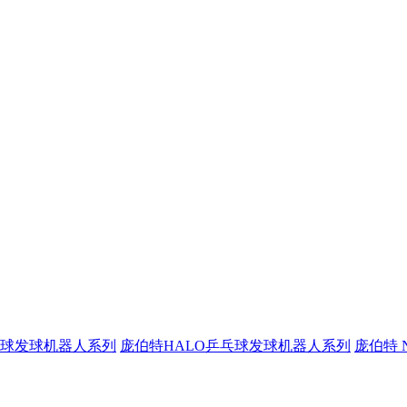
乓球发球机器人系列
庞伯特HALO乒乓球发球机器人系列
庞伯特 