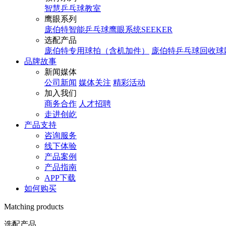
智慧乒乓球教室
鹰眼系列
庞伯特智能乒乓球鹰眼系统SEEKER
选配产品
庞伯特专用球拍（含机加件）
庞伯特乒乓球回收球
品牌故事
新闻媒体
公司新闻
媒体关注
精彩活动
加入我们
商务合作
人才招聘
走进创屹
产品支持
咨询服务
线下体验
产品案例
产品指南
APP下载
如何购买
Matching products
选配产品