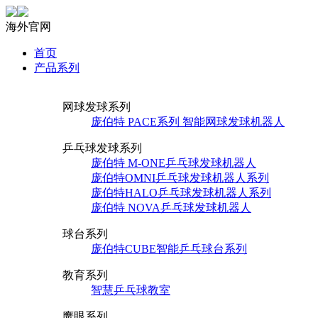
海外官网
首页
产品系列
网球发球系列
庞伯特 PACE系列 智能网球发球机器人
乒乓球发球系列
庞伯特 M-ONE乒乓球发球机器人
庞伯特OMNI乒乓球发球机器人系列
庞伯特HALO乒乓球发球机器人系列
庞伯特 NOVA乒乓球发球机器人
球台系列
庞伯特CUBE智能乒乓球台系列
教育系列
智慧乒乓球教室
鹰眼系列