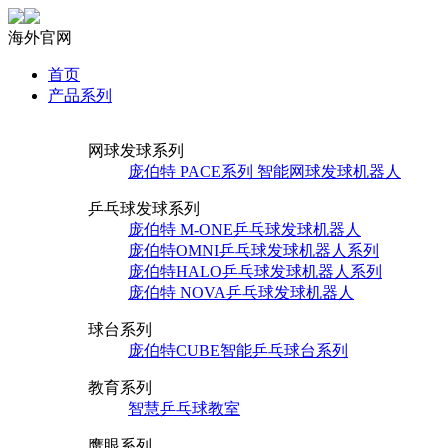
海外官网
首页
产品系列
网球发球系列
庞伯特 PACE系列 智能网球发球机器人
乒乓球发球系列
庞伯特 M-ONE乒乓球发球机器人
庞伯特OMNI乒乓球发球机器人系列
庞伯特HALO乒乓球发球机器人系列
庞伯特 NOVA乒乓球发球机器人
球台系列
庞伯特CUBE智能乒乓球台系列
教育系列
智慧乒乓球教室
鹰眼系列