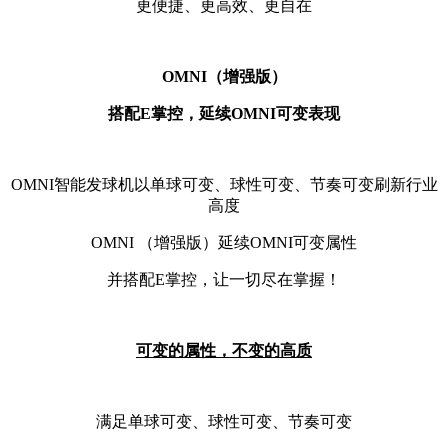
更便捷、更高效、更自在
OMNI（增强版）
搭配
E掌控，延续OMNI可变表现
OMNI智能发球机以单球可变、球性可变、节奏可变刷新行业
高度
OMNI （增强版）延续OMNI可变属性
并搭配
E掌控，让一切尽在掌握！
可变的属性，不变的高质
满足单球可变、球性可变、节奏可变