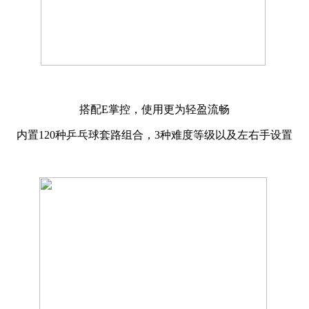
搭配
E掌控，使用更为轻盈流畅
内置
120种乒乓球套路组合，3种难度等级以及左右手设置