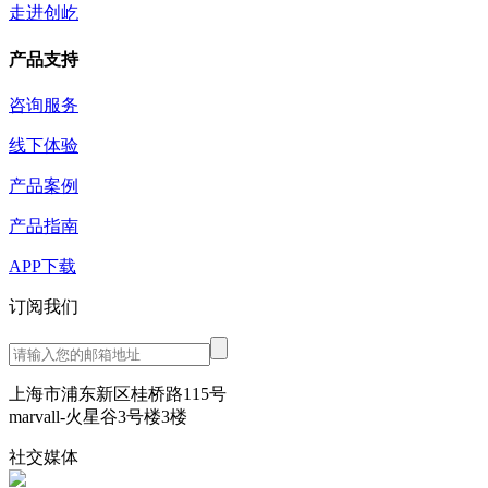
走进创屹
产品支持
咨询服务
线下体验
产品案例
产品指南
APP下载
订阅我们
上海市浦东新区桂桥路115号
marvall-火星谷3号楼3楼
社交媒体