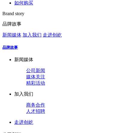
如何购买
Brand story
品牌故事
新闻媒体
加入我们
走进创屹
品牌故事
新闻媒体
公司新闻
媒体关注
精彩活动
加入我们
商务合作
人才招聘
走进创屹