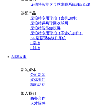
庞伯特智能乒乓球鹰眼系统SEEKER
选配产品
庞伯特专用球拍（含机加件）
庞伯特乒乓球回收球网
庞伯特智能触摸屏
庞伯特专用球拍（不含机加件）
AR增强现实软件系统
E掌控
E触控
品牌故事
新闻媒体
公司新闻
媒体关注
精彩活动
加入我们
商务合作
人才招聘