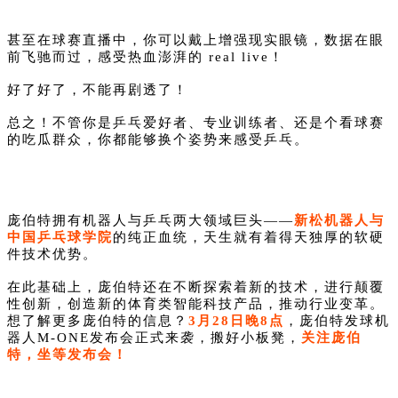
甚至在球赛直播中，你可以戴上增强现实眼镜，数据在眼
前飞驰而过，
感受热血澎湃的 real live！
好了好了，不能再剧透了！
总之！不管你是乒乓爱好者、专业训练者、还是个看球赛
的吃瓜群众，你都能够换个姿势来感受乒乓。
庞伯特拥有机器人与乒乓两大领域巨头——
新松机器人与
中国乒乓球学院
的纯正血统，天生就有着得天独厚的
软硬
件
技术优势。
在此基础上，庞伯特还在不断探索着新的技术，进行颠覆
性创新，创造新的体育类智能科
技产品，推动行业变革。
想了解更多庞伯特的信息？
3月28日晚8点
，庞伯特发球机
器人M-ONE发布会正式来袭，
搬好小板凳，
关注庞伯
特
，坐等发布会！