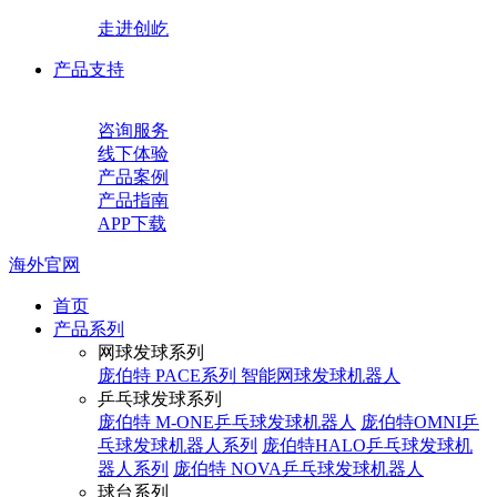
走进创屹
产品支持
咨询服务
线下体验
产品案例
产品指南
APP下载
海外官网
首页
产品系列
网球发球系列
庞伯特 PACE系列 智能网球发球机器人
乒乓球发球系列
庞伯特 M-ONE乒乓球发球机器人
庞伯特OMNI乒
乓球发球机器人系列
庞伯特HALO乒乓球发球机
器人系列
庞伯特 NOVA乒乓球发球机器人
球台系列