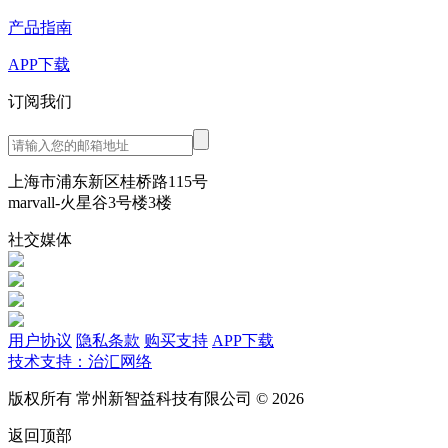
产品指南
APP下载
订阅我们
上海市浦东新区桂桥路115号
marvall-火星谷3号楼3楼
社交媒体
用户协议
隐私条款
购买支持
APP下载
技术支持：治汇网络
版权所有 常州新智益科技有限公司 © 2026
返回顶部