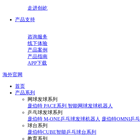
走进创屹
产品支持
咨询服务
线下体验
产品案例
产品指南
APP下载
海外官网
首页
产品系列
网球发球系列
庞伯特 PACE系列 智能网球发球机器人
乒乓球发球系列
庞伯特 M-ONE乒乓球发球机器人
庞伯特OMNI乒
球台系列
庞伯特CUBE智能乒乓球台系列
教育系列