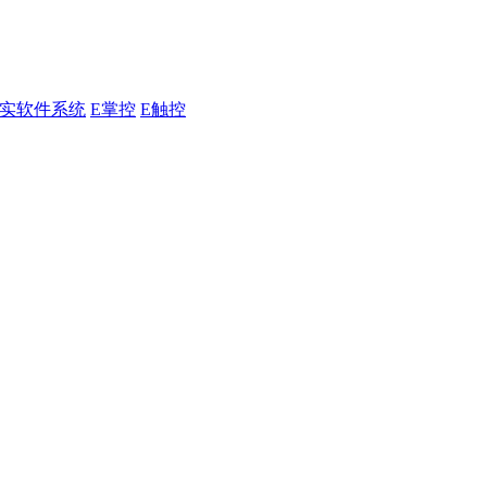
现实软件系统
E掌控
E触控