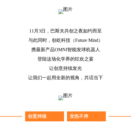
11月3日，巴斯夫共创之夜如约而至
与此同时，创屹科技（Future Mind）
携最新产品OMNI智能发球机器人
登陆这场化学界的狂欢之宴
让创意持续发光
让我们一起用全新的视角，共话当下
创意持续
发热不停