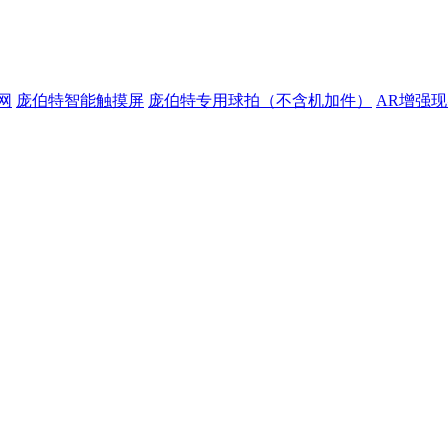
网
庞伯特智能触摸屏
庞伯特专用球拍（不含机加件）
AR增强