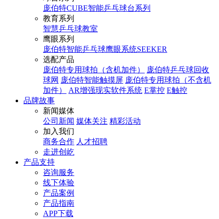
庞伯特CUBE智能乒乓球台系列
教育系列
智慧乒乓球教室
鹰眼系列
庞伯特智能乒乓球鹰眼系统SEEKER
选配产品
庞伯特专用球拍（含机加件）
庞伯特乒乓球回收
球网
庞伯特智能触摸屏
庞伯特专用球拍（不含机
加件）
AR增强现实软件系统
E掌控
E触控
品牌故事
新闻媒体
公司新闻
媒体关注
精彩活动
加入我们
商务合作
人才招聘
走进创屹
产品支持
咨询服务
线下体验
产品案例
产品指南
APP下载