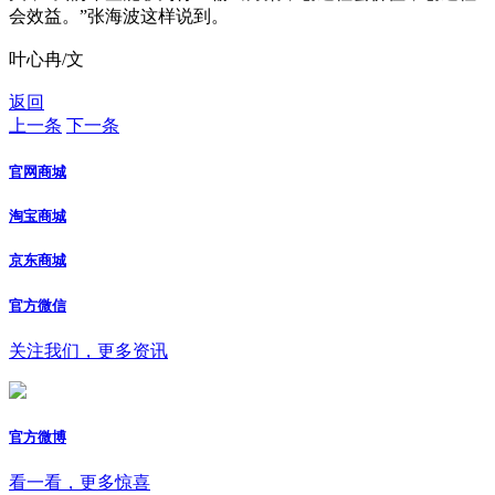
会效益。”张海波这样说到。
叶心冉/文
返回
上一条
下一条
官网商城
淘宝商城
京东商城
官方微信
关注我们，更多资讯
官方微博
看一看，更多惊喜