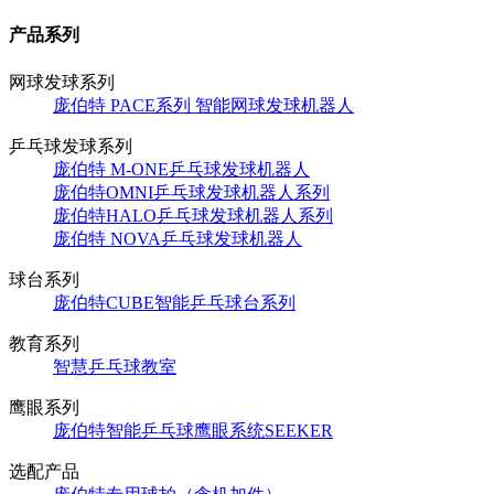
产品系列
网球发球系列
庞伯特 PACE系列 智能网球发球机器人
乒乓球发球系列
庞伯特 M-ONE乒乓球发球机器人
庞伯特OMNI乒乓球发球机器人系列
庞伯特HALO乒乓球发球机器人系列
庞伯特 NOVA乒乓球发球机器人
球台系列
庞伯特CUBE智能乒乓球台系列
教育系列
智慧乒乓球教室
鹰眼系列
庞伯特智能乒乓球鹰眼系统SEEKER
选配产品