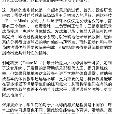
力真正去教授、纠正学生们的乒乓球动作和技巧。
这一系统的逐步优化是一个颇有意思的过程。首先，设备研发
伊始，需要对乒乓球训练场场景有足够深入的理解。创屹科技
（Future Mind）发现，乒乓球陪练不仅仅是发球这么简单，需
要有三个教练，一负责发球，二负责纠正动作，三是定量记录
球员接球、失球的具体情况。发球和记录，机器人系统可以帮
助完成，即通过视觉记录系统可以准确地记录球员数据，进而
系统分析得出该球员的动作偏好与薄弱点。而纠正动作和与学
员的沟通仍然需要教练来完成，但教练能够依据系统提供的数
据给出更具针对性的指导。
创屹科技（Future Mind）最开始是为乒乓球俱乐部研发、定制
了这套系统，开发目的是帮助俱乐部替代人工、提升训练效
率。但如果只单单将这套设备引进至学校的体育课堂，帮助完
成基本的体育教学还远远不够，更为重要的是，机器设备能够
在更多场景下满足学生们的练习需求，从而将学生们在有限的
课程内练就的参差不齐的乒乓球水平，通过课后的弥补，更大
限度地拉平。
张海波介绍，学生们的对于乒乓球的感兴趣程度是不同的，课
堂上的学习进度也不同，因此设备能够在体育课、活动课、课