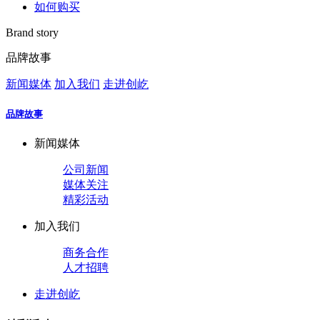
如何购买
Brand story
品牌故事
新闻媒体
加入我们
走进创屹
品牌故事
新闻媒体
公司新闻
媒体关注
精彩活动
加入我们
商务合作
人才招聘
走进创屹