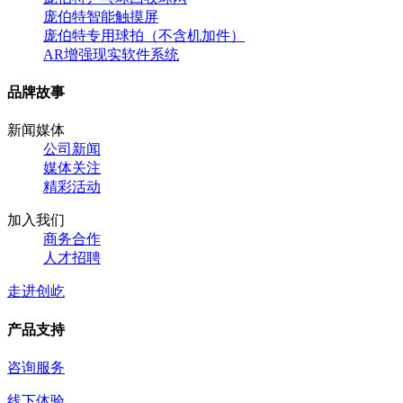
庞伯特智能触摸屏
庞伯特专用球拍（不含机加件）
AR增强现实软件系统
品牌故事
新闻媒体
公司新闻
媒体关注
精彩活动
加入我们
商务合作
人才招聘
走进创屹
产品支持
咨询服务
线下体验