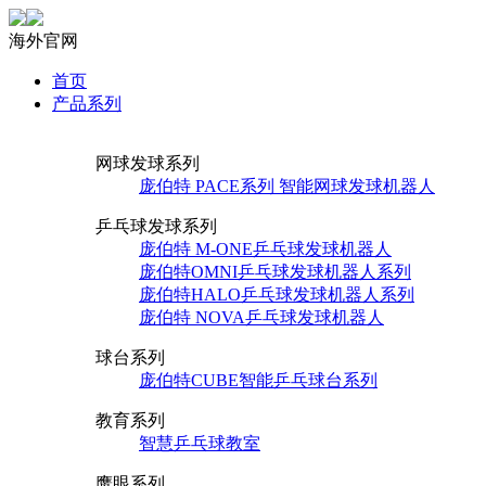
海外官网
首页
产品系列
网球发球系列
庞伯特 PACE系列 智能网球发球机器人
乒乓球发球系列
庞伯特 M-ONE乒乓球发球机器人
庞伯特OMNI乒乓球发球机器人系列
庞伯特HALO乒乓球发球机器人系列
庞伯特 NOVA乒乓球发球机器人
球台系列
庞伯特CUBE智能乒乓球台系列
教育系列
智慧乒乓球教室
鹰眼系列