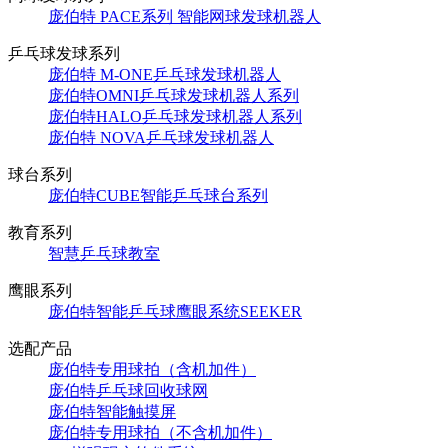
庞伯特 PACE系列 智能网球发球机器人
乒乓球发球系列
庞伯特 M-ONE乒乓球发球机器人
庞伯特OMNI乒乓球发球机器人系列
庞伯特HALO乒乓球发球机器人系列
庞伯特 NOVA乒乓球发球机器人
球台系列
庞伯特CUBE智能乒乓球台系列
教育系列
智慧乒乓球教室
鹰眼系列
庞伯特智能乒乓球鹰眼系统SEEKER
选配产品
庞伯特专用球拍（含机加件）
庞伯特乒乓球回收球网
庞伯特智能触摸屏
庞伯特专用球拍（不含机加件）