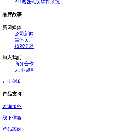
AR增强现实软件系统
品牌故事
新闻媒体
公司新闻
媒体关注
精彩活动
加入我们
商务合作
人才招聘
走进创屹
产品支持
咨询服务
线下体验
产品案例