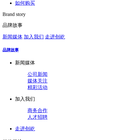
如何购买
Brand story
品牌故事
新闻媒体
加入我们
走进创屹
品牌故事
新闻媒体
公司新闻
媒体关注
精彩活动
加入我们
商务合作
人才招聘
走进创屹