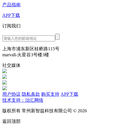
产品指南
APP下载
订阅我们
上海市浦东新区桂桥路115号
marvall-火星谷3号楼3楼
社交媒体
用户协议
隐私条款
购买支持
APP下载
技术支持：治汇网络
版权所有 常州新智益科技有限公司 © 2026
返回顶部