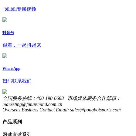
"bilibili专属视频
抖音号
跟着，一起抖起来
WhatsApp
扫码联系我们
全国服务热线：400-190-6688 市场媒体商务合作邮箱：
marketing@futuremind.com.cn
Overseas Business Contact Email: sales@pongbotsports.com
产品系列
网球发球系列