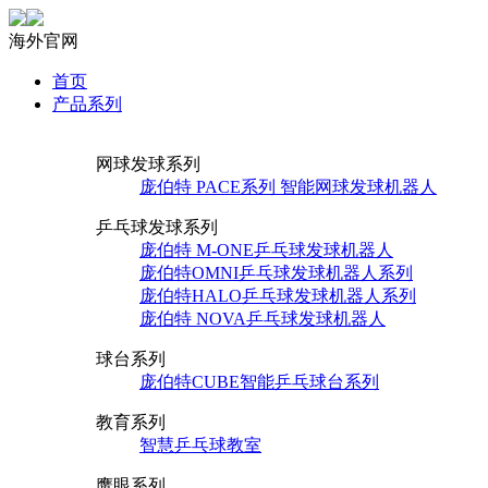
海外官网
首页
产品系列
网球发球系列
庞伯特 PACE系列 智能网球发球机器人
乒乓球发球系列
庞伯特 M-ONE乒乓球发球机器人
庞伯特OMNI乒乓球发球机器人系列
庞伯特HALO乒乓球发球机器人系列
庞伯特 NOVA乒乓球发球机器人
球台系列
庞伯特CUBE智能乒乓球台系列
教育系列
智慧乒乓球教室
鹰眼系列