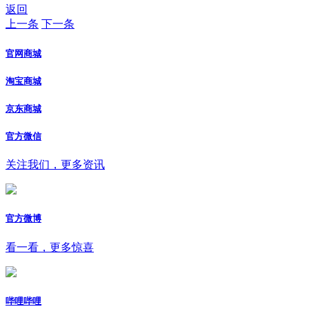
返回
上一条
下一条
官网商城
淘宝商城
京东商城
官方微信
关注我们，更多资讯
官方微博
看一看，更多惊喜
哔哩哔哩