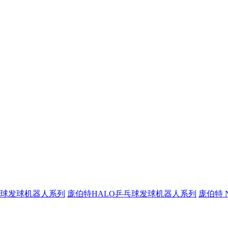
乓球发球机器人系列
庞伯特HALO乒乓球发球机器人系列
庞伯特 