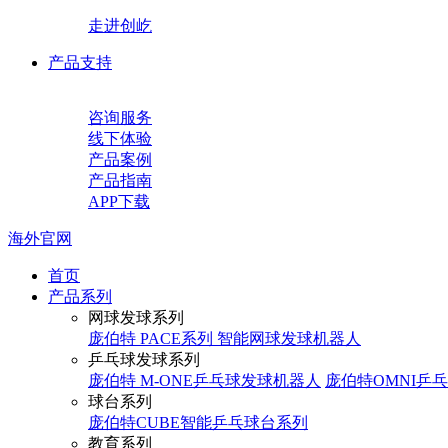
走进创屹
产品支持
咨询服务
线下体验
产品案例
产品指南
APP下载
海外官网
首页
产品系列
网球发球系列
庞伯特 PACE系列 智能网球发球机器人
乒乓球发球系列
庞伯特 M-ONE乒乓球发球机器人
庞伯特OMNI乒
球台系列
庞伯特CUBE智能乒乓球台系列
教育系列