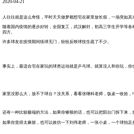
2020-04-21
人往往就是这么奇怪，平时天天做梦都想宅在家里放长假，一场突如其
随着国内疫情的逐步好转，全国复工，武汉解封，初高三学生开学等各
四方。
许多球友在疫情期间练球无门，纷纷反映球技生疏了不少。
事实上，最适合宅在家玩的球类运动就是乒乓球。就算没人和你玩，你
家里没那么大，放不下球台？没关系，看看张继科老师，饭桌一收拾，
还有一种比较极端的方法，如果你够狠的话，也可以把阳台门拆下来，
如果你觉得太麻烦，也可以效仿一下刘伟老师，一张小桌，一个球拍足