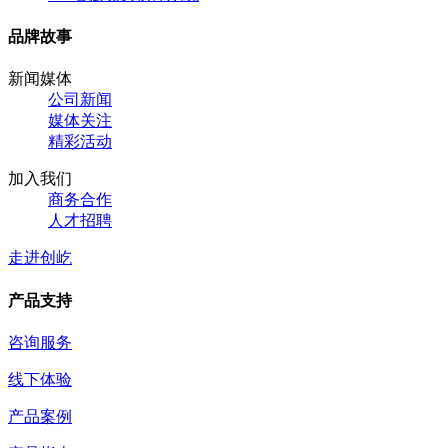
品牌故事
新闻媒体
公司新闻
媒体关注
精彩活动
加入我们
商务合作
人才招聘
走进创屹
产品支持
咨询服务
线下体验
产品案例