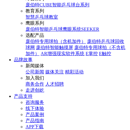
庞伯特CUBE智能乒乓球台系列
教育系列
智慧乒乓球教室
鹰眼系列
庞伯特智能乒乓球鹰眼系统SEEKER
选配产品
庞伯特专用球拍（含机加件）
庞伯特乒乓球回收
球网
庞伯特智能触摸屏
庞伯特专用球拍（不含机
加件）
AR增强现实软件系统
E掌控
E触控
品牌故事
新闻媒体
公司新闻
媒体关注
精彩活动
加入我们
商务合作
人才招聘
走进创屹
产品支持
咨询服务
线下体验
产品案例
产品指南
APP下载