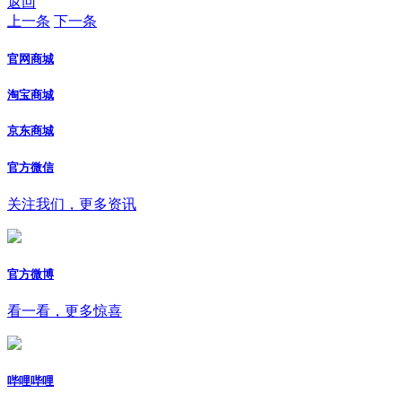
返回
上一条
下一条
官网商城
淘宝商城
京东商城
官方微信
关注我们，更多资讯
官方微博
看一看，更多惊喜
哔哩哔哩