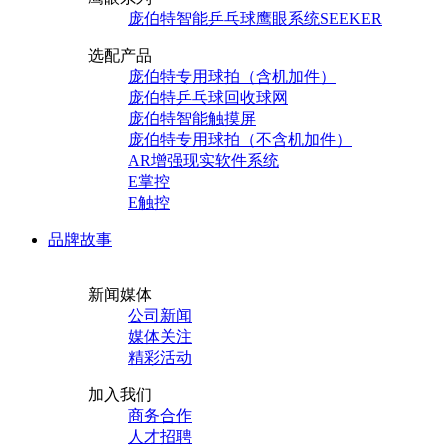
庞伯特智能乒乓球鹰眼系统SEEKER
选配产品
庞伯特专用球拍（含机加件）
庞伯特乒乓球回收球网
庞伯特智能触摸屏
庞伯特专用球拍（不含机加件）
AR增强现实软件系统
E掌控
E触控
品牌故事
新闻媒体
公司新闻
媒体关注
精彩活动
加入我们
商务合作
人才招聘