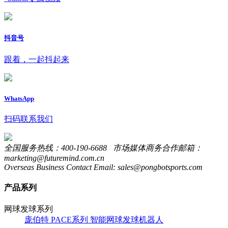
抖音号
跟着，一起抖起来
WhatsApp
扫码联系我们
全国服务热线：400-190-6688 市场媒体商务合作邮箱：
marketing@futuremind.com.cn
Overseas Business Contact Email: sales@pongbotsports.com
产品系列
网球发球系列
庞伯特 PACE系列 智能网球发球机器人