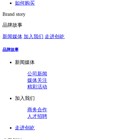
如何购买
Brand story
品牌故事
新闻媒体
加入我们
走进创屹
品牌故事
新闻媒体
公司新闻
媒体关注
精彩活动
加入我们
商务合作
人才招聘
走进创屹