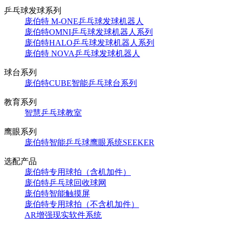
乒乓球发球系列
庞伯特 M-ONE乒乓球发球机器人
庞伯特OMNI乒乓球发球机器人系列
庞伯特HALO乒乓球发球机器人系列
庞伯特 NOVA乒乓球发球机器人
球台系列
庞伯特CUBE智能乒乓球台系列
教育系列
智慧乒乓球教室
鹰眼系列
庞伯特智能乒乓球鹰眼系统SEEKER
选配产品
庞伯特专用球拍（含机加件）
庞伯特乒乓球回收球网
庞伯特智能触摸屏
庞伯特专用球拍（不含机加件）
AR增强现实软件系统