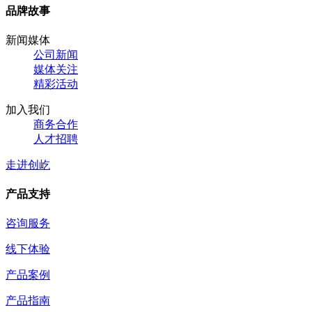
品牌故事
新闻媒体
公司新闻
媒体关注
精彩活动
加入我们
商务合作
人才招聘
走进创屹
产品支持
咨询服务
线下体验
产品案例
产品指南