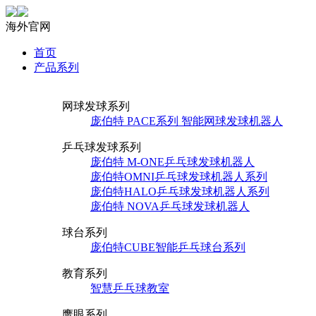
海外官网
首页
产品系列
网球发球系列
庞伯特 PACE系列 智能网球发球机器人
乒乓球发球系列
庞伯特 M-ONE乒乓球发球机器人
庞伯特OMNI乒乓球发球机器人系列
庞伯特HALO乒乓球发球机器人系列
庞伯特 NOVA乒乓球发球机器人
球台系列
庞伯特CUBE智能乒乓球台系列
教育系列
智慧乒乓球教室
鹰眼系列