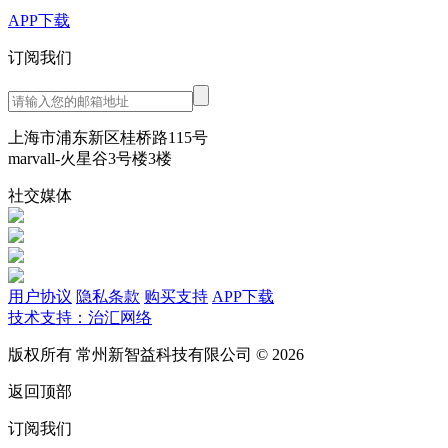
APP下载
订阅我们
上海市浦东新区桂桥路115号
marvall-火星谷3号楼3楼
社交媒体
用户协议
隐私条款
购买支持
APP下载
技术支持：治汇网络
版权所有 常州新智益科技有限公司 © 2026
返回顶部
订阅我们