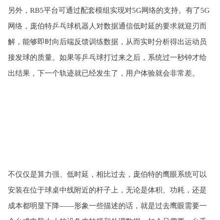
另外，RB5平台可通过配套模组实现对5G网络的支持。有了5G
网络，庞伯特乒乓球机器人对数据通信低时延的要求就迎刃而
解，能够即时向后端反馈训练数据，从而实时分析得出运动员
接发球的质量。如果等乒乓球打过来之后，系统过一秒钟才给
出结果，下一个轨迹就已经发生了，用户体验就会非常差。
不仅仅是算力强、低时延，相比过去，庞伯特的鹰眼系统可以
安装在位于球桌中线附近的杆子上，无论是体积、功耗，还是
成本都明显下降——形象一些描述的话，就是过去鹰眼需要一