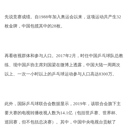
先说竞赛成绩。自1988年加入奥运会以来，这项运动共产生32
枚金牌，中国包揽其中的28枚。
再看收视群体和参与人口。2017年2月，时任中国乒乓球队总教
练、现中国乒协主席刘国梁在微博上透露，中国大陆一周两次
以上、一次一小时以上的乒乓球运动参与人口高达8300万。
此外，国际乒乓球联合会数据显示，2019年，该联合会旗下主
要大赛的电视转播收视人数为14.1亿（包括世乒赛、世界杯、
巡回赛，但不包括总决赛）。其中，中国中央电视台贡献了