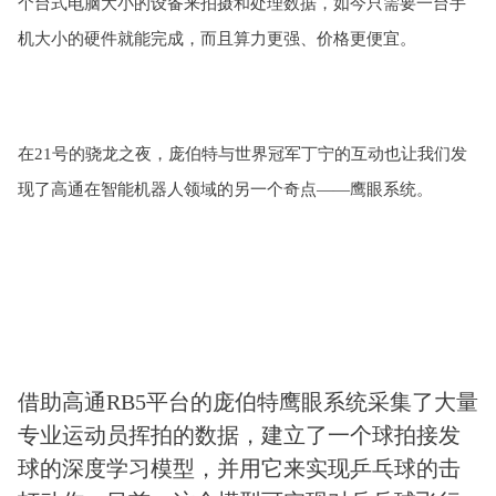
个台式电脑大小的设备来拍摄和处理数据，如今只需要一台手
机大小的硬件就能完成，而且算力更强、价格更便宜。
在21号的骁龙之
夜，
庞伯
特与世界冠军丁宁的互动也让我们发
现了高通在智能机器人领域的另一个奇点——鹰眼系统。
借助高通RB5平台的庞伯特鹰眼系统采集了大量
专业运动员挥拍的数据，建立了一个球拍接发
球的深度学习模型，并用它来实现乒乓球的击