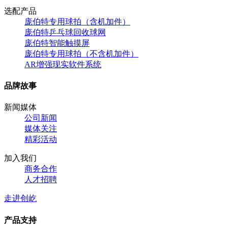
选配产品
庞伯特专用球拍（含机加件）
庞伯特乒乓球回收球网
庞伯特智能触摸屏
庞伯特专用球拍（不含机加件）
AR增强现实软件系统
品牌故事
新闻媒体
公司新闻
媒体关注
精彩活动
加入我们
商务合作
人才招聘
走进创屹
产品支持