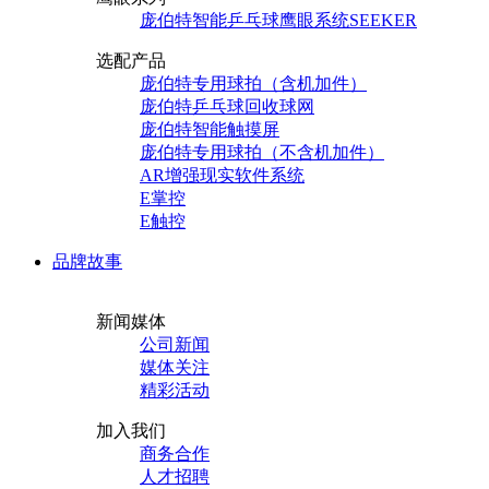
庞伯特智能乒乓球鹰眼系统SEEKER
选配产品
庞伯特专用球拍（含机加件）
庞伯特乒乓球回收球网
庞伯特智能触摸屏
庞伯特专用球拍（不含机加件）
AR增强现实软件系统
E掌控
E触控
品牌故事
新闻媒体
公司新闻
媒体关注
精彩活动
加入我们
商务合作
人才招聘