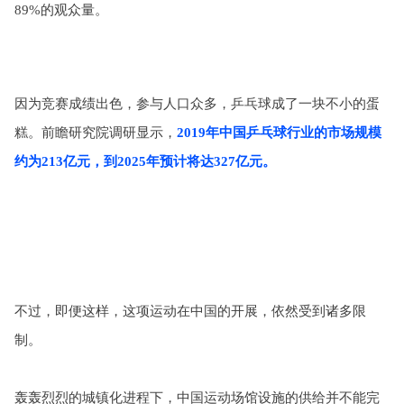
89%的观众量。
因为竞赛成绩出色，参与人口众多，乒乓球成了一块不小的蛋
糕。前瞻研究院调研显示，
2019年中国乒乓球行业的市场规模
约为213亿元，到2025年预计将达327亿元。
不过，即便这样，这项运动在中国的开展，依然受到诸多限
制。
轰轰烈烈的城镇化进程下，中国运动场馆设施的供给并不能完