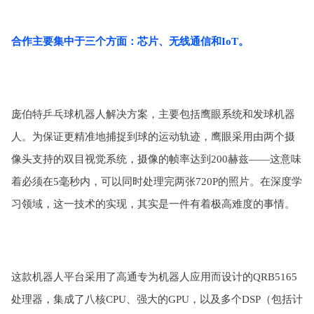
合作主要集中于三个方面：芯片、无线通信和IoT。
庞伯特乒乓球机器人解决方案，主要包括鹰眼系统和发球机器
人。为保证更精准地捕捉到球的运动轨迹，鹰眼采用由两个摄
像头支持的双目视觉系统，摄像的帧率达到200赫兹——这意味
着必须在5毫秒内，可以同时处理完两张720P的照片。在深度学
习领域，这一技术的实现，其实是一件有着极高难度的事情。
这款机器人平台采用了高通专为机器人应用而设计的QRB5165
处理器，集成了八核CPU、强大的GPU，以及多个DSP（包括计