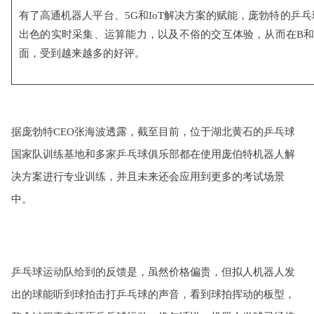
有了高通机器人平台、5G和IoT解决方案的赋能，庞勃特的乒
出色的实时采集、运算能力，以及不俗的交互体验，从而在B和
面，受到越来越多的好评。
据庞勃特CEO张海波透露，截至目前，位于湖北黄石的乒乓球
国家队训练基地和多家乒乓球俱乐部都在使用庞伯特机器人解
决方案进行专业训练，并且未来还会应用到更多的考试场景
中。
乒乓球运动队给到的反馈是，虽然价格偏贵，但拟人机器人发
出的球能听到球拍击打乒乓球的声音，看到球拍挥动的板型，