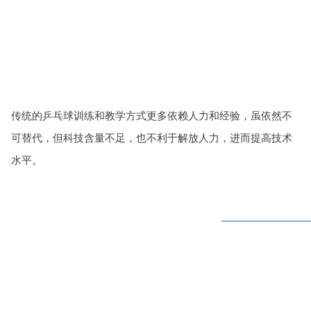
传统的乒乓球训练和教学方式更多依赖人力和经验，虽依然不
可替代，但科技含量不足，也不利于解放人力，进而提高技术
水平。