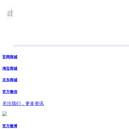
官网商城
淘宝商城
京东商城
官方微信
关注我们，更多资讯
官方微博