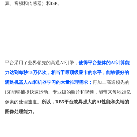
算、音频和传感器）和ISP。
平台采用了业界领先的高通AI引擎，
使得平台整体的AI计算能
力达到每秒15万亿次，相当于最顶级显卡的水平，能够很好的
满足机器人AI和机器学习的大量推理需求；
再加上高通领先的
ISP能够捕捉快速运动、专业级的照片和视频，能带来每秒20亿
像素的处理速度。
所以，RB5平台兼具强大的AI性能和尖端的
图像处理能力。