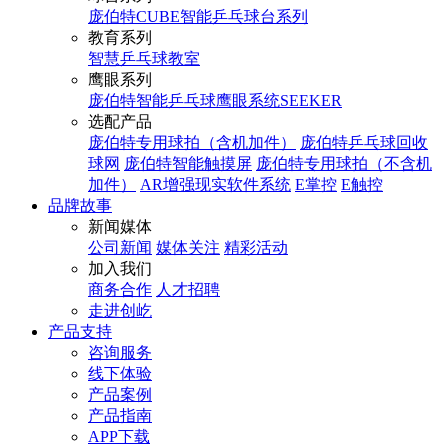
庞伯特CUBE智能乒乓球台系列
教育系列
智慧乒乓球教室
鹰眼系列
庞伯特智能乒乓球鹰眼系统SEEKER
选配产品
庞伯特专用球拍（含机加件）
庞伯特乒乓球回收
球网
庞伯特智能触摸屏
庞伯特专用球拍（不含机
加件）
AR增强现实软件系统
E掌控
E触控
品牌故事
新闻媒体
公司新闻
媒体关注
精彩活动
加入我们
商务合作
人才招聘
走进创屹
产品支持
咨询服务
线下体验
产品案例
产品指南
APP下载