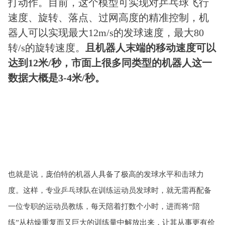
打动作。目前，这个模型可实现对乒乓球飞行
速度、旋转、落点、过网高度的精准控制，机
器人可以实现最大12m/s的发球速度，最大80
转/s的旋转速度。
且机器人末端的移动速度可以
达到12米/秒，市面上很多同类型的机器人这一
数据大概是3-4米/秒。
也就是说，庞伯特的机器人具备了极高的发球水平和击球力
度。这样，专业乒乓球队在训练运动员发球时，就无需再配备
一位专职的运动员教练，每天陪着打数个小时，进而将“陪
练”从枯燥重复而又巨大的训练量中解放出来，让其从事更有价