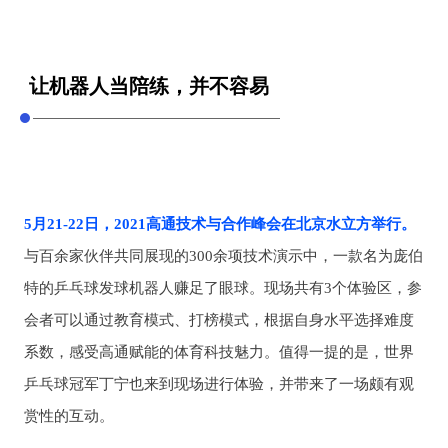
让机器人当陪练，并不容易
5月21-22日，
2021
高通技术与合作峰会在北京水立方举行。
与百余家伙伴
共同展现的300余项技术演示中，一款名为庞伯
特的乒乓球发球机器人赚足了眼球。现场共有3个体验区，参
会者可以通过教育模式、打榜模式，根据自身水平选择难度
系数，感受高通赋能的体育科技魅力。值得一提的是，世界
乒乓球冠军丁宁也来到现场进行体验，并带来了一场颇有观
赏性的互动。