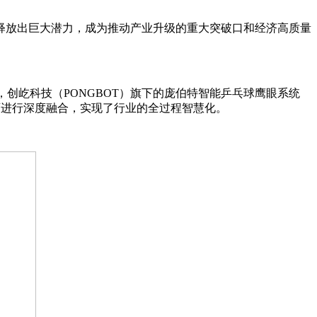
，释放出巨大潜力，成为推动产业升级的重大突破口和经济高质量
揭榜，创屹科技（PONGBOT）旗下的庞伯特智能乒乓球鹰眼系统
育进行深度融合，实现了行业的全过程智慧化。