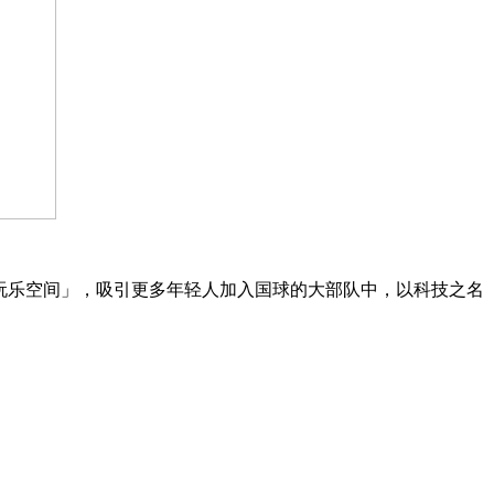
「玩乐空间」，吸引更多年轻人加入国球的大部队中，以科技之名