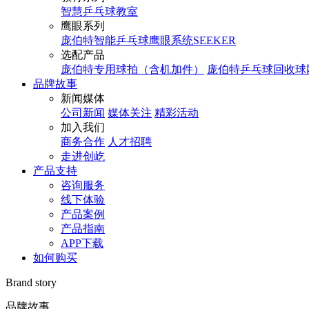
智慧乒乓球教室
鹰眼系列
庞伯特智能乒乓球鹰眼系统SEEKER
选配产品
庞伯特专用球拍（含机加件）
庞伯特乒乓球回收球
品牌故事
新闻媒体
公司新闻
媒体关注
精彩活动
加入我们
商务合作
人才招聘
走进创屹
产品支持
咨询服务
线下体验
产品案例
产品指南
APP下载
如何购买
Brand story
品牌故事