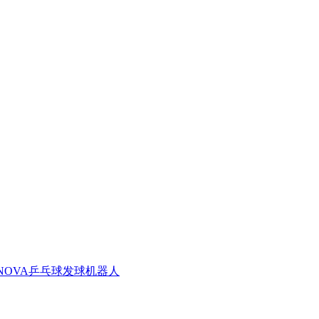
NOVA乒乓球发球机器人