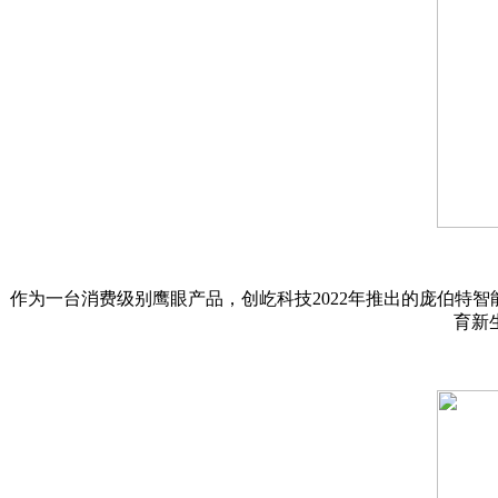
作为一台消费级别鹰眼产品，创屹科技
2022年推出的庞伯特
育新