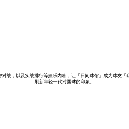
、数智对战，以及实战排行等娱乐内容，让「日间球馆」成为球友
刷新年轻一代对国球的印象。