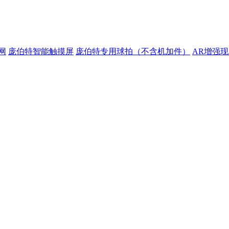
网
庞伯特智能触摸屏
庞伯特专用球拍（不含机加件）
AR增强