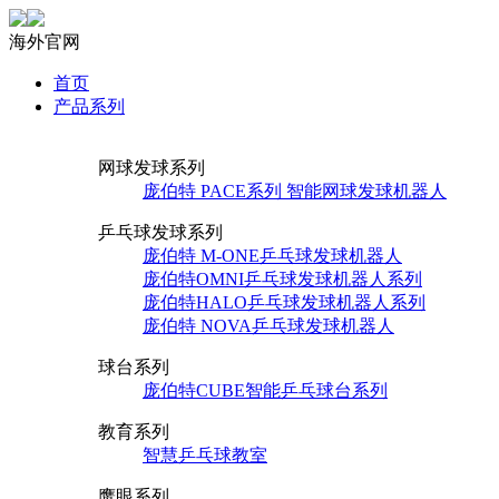
海外官网
首页
产品系列
网球发球系列
庞伯特 PACE系列 智能网球发球机器人
乒乓球发球系列
庞伯特 M-ONE乒乓球发球机器人
庞伯特OMNI乒乓球发球机器人系列
庞伯特HALO乒乓球发球机器人系列
庞伯特 NOVA乒乓球发球机器人
球台系列
庞伯特CUBE智能乒乓球台系列
教育系列
智慧乒乓球教室
鹰眼系列